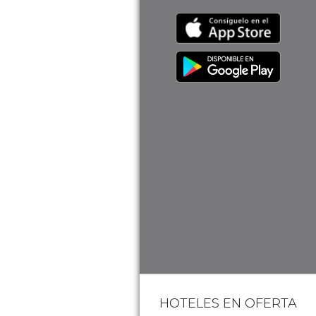
HOTELES EN OFERTA