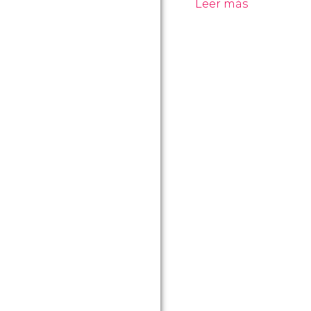
Leer más