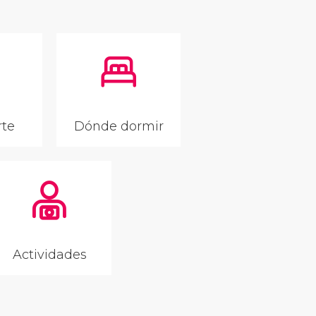
rte
Dónde dormir
Actividades