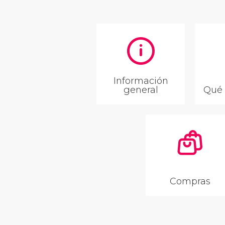
Información
general
Qué 
Compras