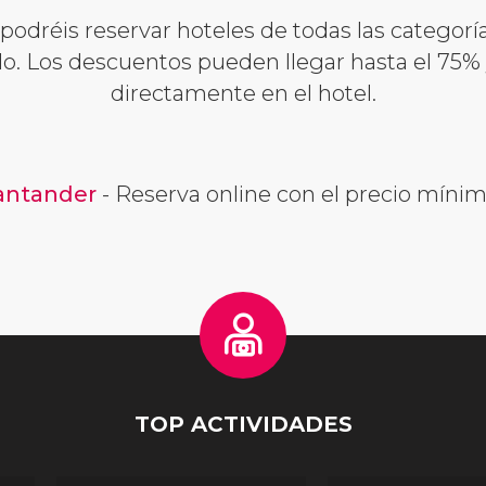
podréis reservar hoteles de todas las categorí
. Los descuentos pueden llegar hasta el 75% y
directamente en el hotel.
antander
- Reserva online con el precio mínim
TOP ACTIVIDADES