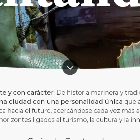
te y con carácter
. De historia marinera y tradi
na ciudad con una personalidad única
que a
ca hacia el futuro, acercándose cada vez más 
orizontes ligados al turismo, la cultura y la in