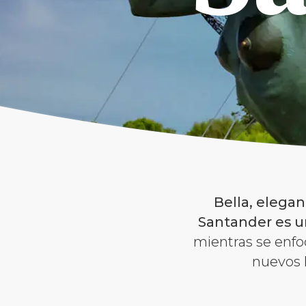
Bella, elegan
Santander es u
mientras se enfo
nuevos h