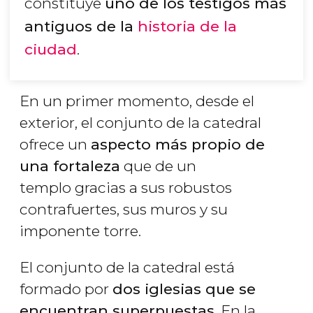
constituye
uno de los testigos más
antiguos de la
historia de la
ciudad
.
En un primer momento, desde el
exterior, el conjunto de la catedral
ofrece un
aspecto más propio de
una fortaleza
que de un
templo gracias a sus robustos
contrafuertes, sus muros y su
imponente torre.
El conjunto de la catedral está
formado por
dos iglesias que se
encuentran superpuestas
. En la