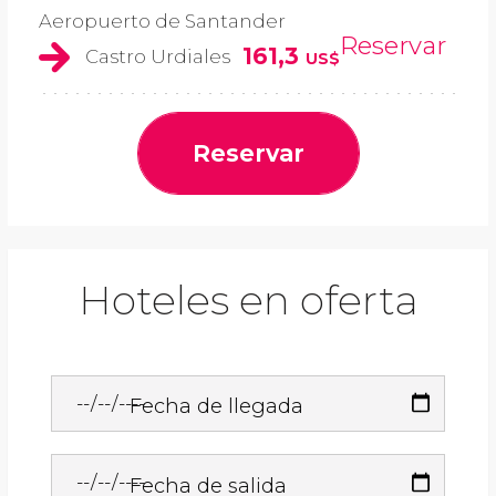
Aeropuerto de Santander
Reservar
161,3
Castro Urdiales
US$
Reservar
Hoteles en oferta
Fecha de llegada
Fecha de salida