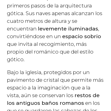
primeros pasos de la arquitectura
gótica. Sus naves apenas alcanzan los
cuatro metros de altura y se
encuentran
levemente iluminadas
,
convirtiéndose en un
espacio sobrio
que invita al recogimiento, más
propio del románico que del estilo
gótico.
Bajo la iglesia, protegidos por un
pavimento de cristal que permite más
espacio a la imaginación que a la
vista, aún se conservan los
restos de
los antiguos baños romanos
en los
que se guardaron las cabezas de los