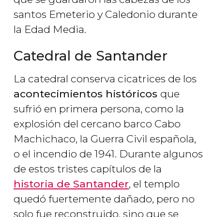
santos Emeterio y Caledonio durante
la Edad Media.
Catedral de Santander
La catedral conserva cicatrices de los
acontecimientos históricos
que
sufrió en primera persona, como la
explosión del cercano barco Cabo
Machichaco, la Guerra Civil española,
o el incendio de 1941. Durante algunos
de estos tristes capítulos de la
historia de Santander
, el templo
quedó fuertemente dañado, pero no
solo fue reconstruido, sino que se