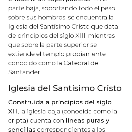
parte baja, soportando todo el peso
sobre sus hombros, se encuentra la
Iglesia del Santísimo Cristo que data
de principios del siglo XIII, mientras
que sobre la parte superior se
extiende el templo propiamente
conocido como la Catedral de
Santander.
Iglesia del Santísimo Cristo
Construida a principios del siglo
XIII
, la iglesia baja (conocida como la
cripta) cuenta con
líneas puras y
sencillas
correspondientes a los