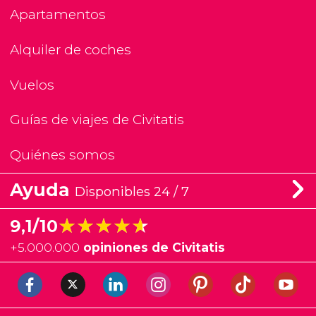
Apartamentos
Alquiler de coches
Vuelos
Guías de viajes de Civitatis
Quiénes somos
Ayuda
Disponibles 24 / 7
★★★★★
★★★★★
9,1/10
+
5.000.000
opiniones de Civitatis