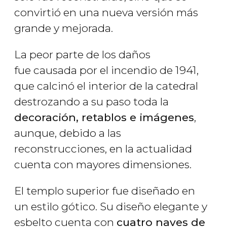
convirtió en una nueva versión más
grande y mejorada.
La peor parte de los daños
fue causada por el incendio de 1941,
que calcinó el interior de la catedral
destrozando a su paso toda la
decoración, retablos e imágenes
,
aunque, debido a las
reconstrucciones, en la actualidad
cuenta con mayores dimensiones.
El templo superior fue diseñado en
un estilo gótico. Su diseño elegante y
esbelto cuenta con
cuatro naves de