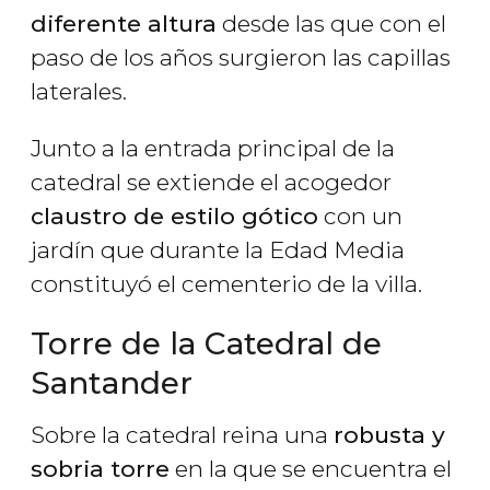
diferente altura
desde las que con el
paso de los años surgieron las capillas
laterales.
Junto a la entrada principal de la
catedral se extiende el acogedor
claustro de estilo gótico
con un
jardín que durante la Edad Media
constituyó el cementerio de la villa.
Torre de la Catedral de
Santander
Sobre la catedral reina una
robusta y
sobria torre
en la que se encuentra el