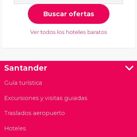
Buscar ofertas
Ver todos los hoteles baratos
Santander
Guía turística
Excursiones y visitas guiadas
Traslados aeropuerto
Hoteles