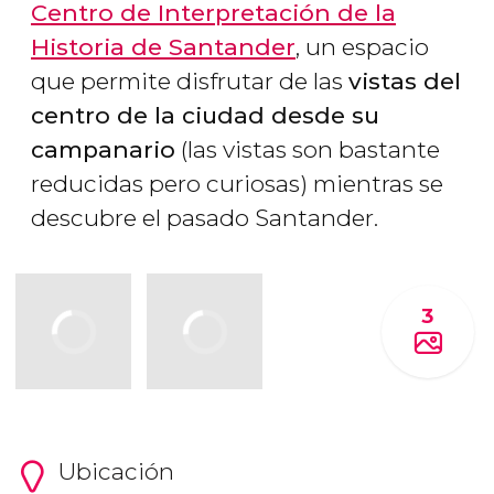
Centro de Interpretación de la
Historia de Santander
, un espacio
que permite disfrutar de las
vistas del
centro de la ciudad desde su
campanario
(las vistas son bastante
reducidas pero curiosas) mientras se
descubre el pasado Santander.
3
Ubicación