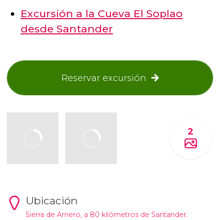
Excursión a la Cueva El Soplao
desde Santander
Reservar excursión
2
Ubicación
Sierra de Arnero, a 80 kilómetros de Santander.