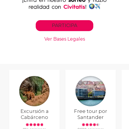
Excursión a
Free tour por
Cabárceno
Santander