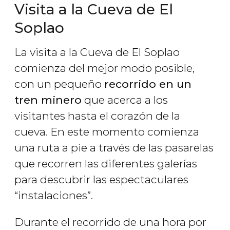
Visita a la Cueva de El
Soplao
La visita a la Cueva de El Soplao
comienza del mejor modo posible,
con un pequeño
recorrido en un
tren minero
que acerca a los
visitantes hasta el corazón de la
cueva. En este momento comienza
una ruta a pie a través de las pasarelas
que recorren las diferentes galerías
para descubrir las espectaculares
“instalaciones”.
Durante el recorrido de una hora por