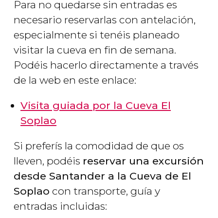
Para no quedarse sin entradas es
necesario reservarlas con antelación,
especialmente si tenéis planeado
visitar la cueva en fin de semana.
Podéis hacerlo directamente a través
de la web en este enlace:
Visita guiada por la Cueva El
Soplao
Si preferís la comodidad de que os
lleven, podéis
reservar una excursión
desde Santander a la Cueva de El
Soplao
con transporte, guía y
entradas incluidas: