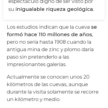
espectáculo digno de ser visto por
su
inigualable riqueza geológica
.
Los estudios indican que la cueva
se
formó hace 110 millones de años
,
pero no sería hasta 1908 cuando la
antigua mina de zinc y plomo daría
paso sin pretenderlo a las
impresionantes galerías.
Actualmente se conocen unos 20
kilómetros de las cuevas, aunque
durante la visita solamente se recorre
un kilómetro y medio.