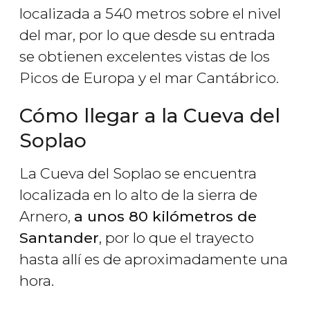
localizada a 540 metros sobre el nivel
del mar, por lo que desde su entrada
se obtienen excelentes vistas de los
Picos de Europa y el mar Cantábrico.
Cómo llegar a la Cueva del
Soplao
La Cueva del Soplao se encuentra
localizada en lo alto de la sierra de
Arnero,
a unos 80 kilómetros de
Santander
, por lo que el trayecto
hasta allí es de aproximadamente una
hora.