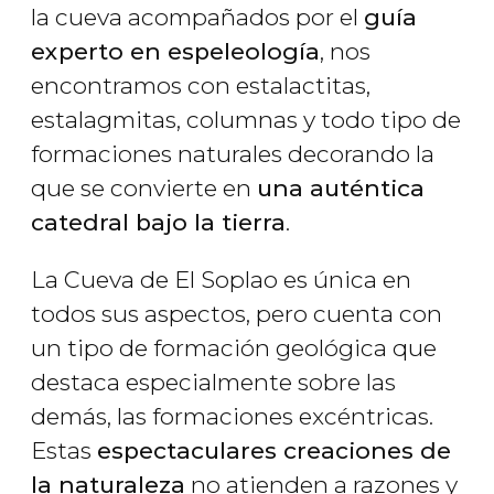
la cueva acompañados por el
guía
experto en espeleología
, nos
encontramos con estalactitas,
estalagmitas, columnas y todo tipo de
formaciones naturales decorando la
que se convierte en
una auténtica
catedral bajo la tierra
.
La Cueva de El Soplao es única en
todos sus aspectos, pero cuenta con
un tipo de formación geológica que
destaca especialmente sobre las
demás, las formaciones excéntricas.
Estas
espectaculares creaciones de
la naturaleza
no atienden a razones y