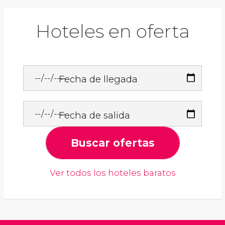
Hoteles en oferta
Fecha de llegada
Fecha de salida
Buscar ofertas
Ver todos los hoteles baratos