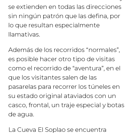
se extienden en todas las direcciones
sin ningún patrón que las defina, por
lo que resultan especialmente
llamativas.
Además de los recorridos “normales”,
es posible hacer otro tipo de visitas
como el recorrido de “aventura”, en el
que los visitantes salen de las
pasarelas para recorrer los túneles en
su estado original ataviados con un
casco, frontal, un traje especial y botas
de agua.
La Cueva El Soplao se encuentra