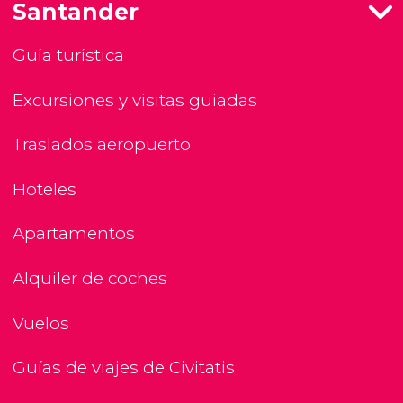
Santander
Guía turística
Excursiones y visitas guiadas
Traslados aeropuerto
Hoteles
Apartamentos
Alquiler de coches
Vuelos
Guías de viajes de Civitatis