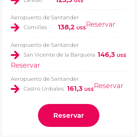
US$
Aeropuerto de Santander
Reservar
138,2
Comillas
US$
Aeropuerto de Santander
146,3
San Vicente de la Barquera
US$
Reservar
Aeropuerto de Santander
Reservar
161,3
Castro Urdiales
US$
Reservar