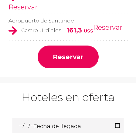
Reservar
Aeropuerto de Santander
Reservar
161,3
Castro Urdiales
US$
Reservar
Hoteles en oferta
Fecha de llegada