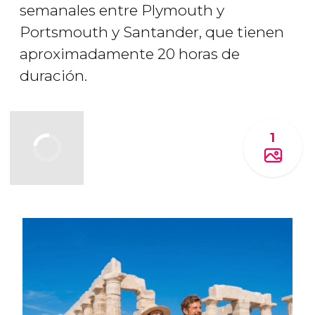
semanales entre Plymouth y
Portsmouth y Santander, que tienen
aproximadamente 20 horas de
duración.
1