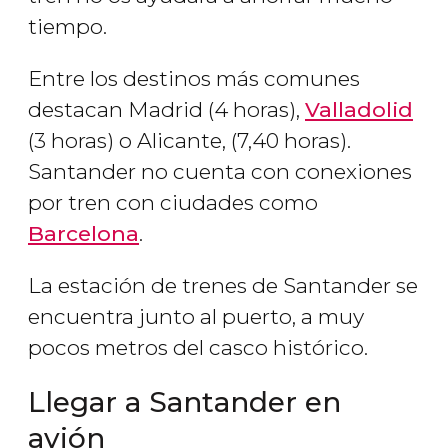
tiempo.
Entre los destinos más comunes
destacan Madrid (4 horas),
Valladolid
(3 horas) o Alicante, (7,40 horas).
Santander no cuenta con conexiones
por tren con ciudades como
Barcelona
.
La estación de trenes de Santander se
encuentra junto al puerto, a muy
pocos metros del casco histórico.
Llegar a Santander en
avión