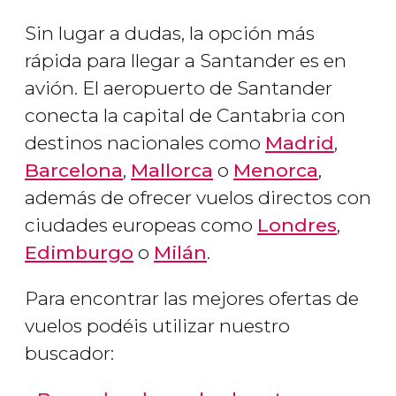
Sin lugar a dudas, la opción más
rápida para llegar a Santander es en
avión. El aeropuerto de Santander
conecta la capital de Cantabria con
destinos nacionales como
Madrid
,
Barcelona
,
Mallorca
o
Menorca
,
además de ofrecer vuelos directos con
ciudades europeas como
Londres
,
Edimburgo
o
Milán
.
Para encontrar las mejores ofertas de
vuelos podéis utilizar nuestro
buscador: