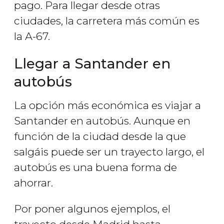
pago. Para llegar desde otras
ciudades, la carretera más común es
la A-67.
Llegar a Santander en
autobús
La opción más económica es viajar a
Santander en autobús. Aunque en
función de la ciudad desde la que
salgáis puede ser un trayecto largo, el
autobús es una buena forma de
ahorrar.
Por poner algunos ejemplos, el