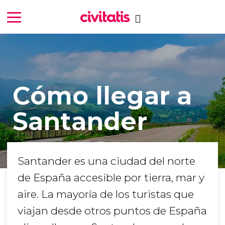
Cómo llegar a
Santander
Santander es una ciudad del norte
de España accesible por tierra, mar y
aire. La mayoría de los turistas que
viajan desde otros puntos de España