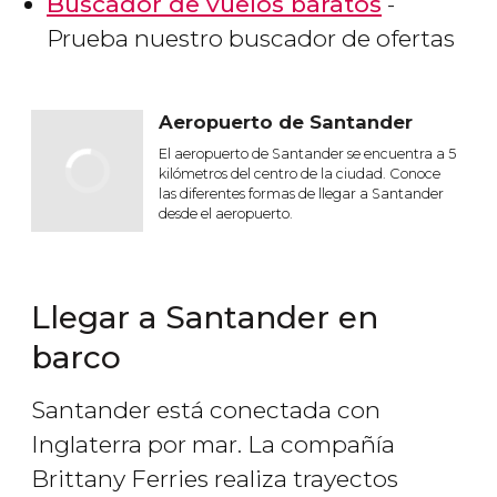
Buscador de vuelos baratos
-
Prueba nuestro buscador de ofertas
Aeropuerto de Santander
El aeropuerto de Santander se encuentra a 5
kilómetros del centro de la ciudad. Conoce
las diferentes formas de llegar a Santander
desde el aeropuerto.
Llegar a Santander en
barco
Santander está conectada con
Inglaterra por mar. La compañía
Brittany Ferries realiza trayectos