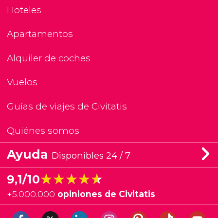
Hoteles
Apartamentos
Alquiler de coches
Vuelos
Guías de viajes de Civitatis
Quiénes somos
Ayuda
Disponibles 24 / 7
★★★★★
★★★★★
9,1/10
+
5.000.000
opiniones de Civitatis