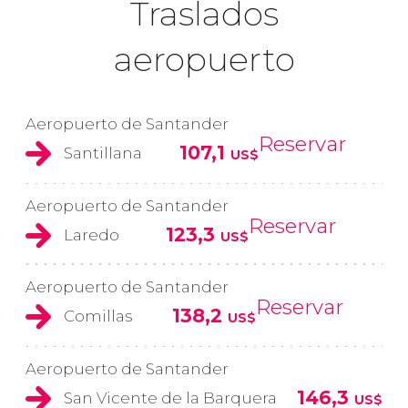
Traslados
aeropuerto
Aeropuerto de Santander
Reservar
107,1
Santillana
US$
Aeropuerto de Santander
Reservar
123,3
Laredo
US$
Aeropuerto de Santander
Reservar
138,2
Comillas
US$
Aeropuerto de Santander
146,3
San Vicente de la Barquera
US$