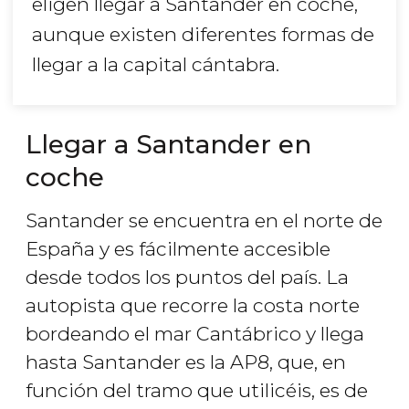
eligen llegar a Santander en coche,
aunque existen diferentes formas de
llegar a la capital cántabra.
Llegar a Santander en
coche
Santander se encuentra en el norte de
España y es fácilmente accesible
desde todos los puntos del país. La
autopista que recorre la costa norte
bordeando el mar Cantábrico y llega
hasta Santander es la AP8, que, en
función del tramo que utilicéis, es de