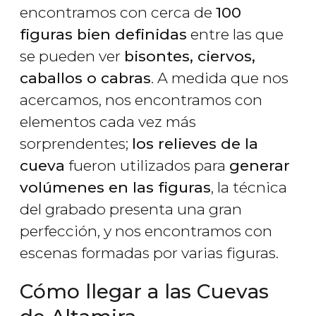
encontramos con cerca de
100
figuras bien definidas
entre las que
se pueden ver
bisontes, ciervos,
caballos o cabras
. A medida que nos
acercamos, nos encontramos con
elementos cada vez más
sorprendentes;
los relieves de la
cueva
fueron utilizados para
generar
volúmenes en las figuras
, la técnica
del grabado presenta una gran
perfección, y nos encontramos con
escenas formadas por varias figuras.
Cómo llegar a las Cuevas