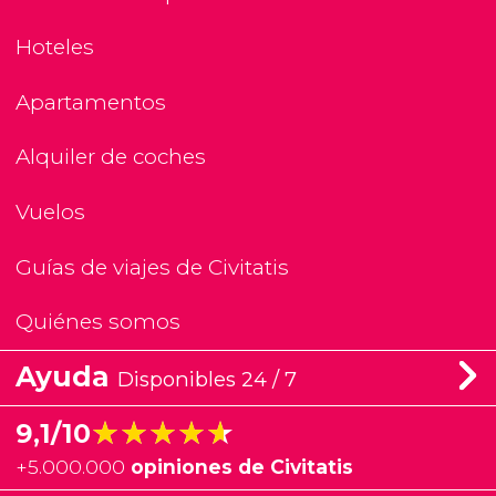
Hoteles
Apartamentos
Alquiler de coches
Vuelos
Guías de viajes de Civitatis
Quiénes somos
Ayuda
Disponibles 24 / 7
★★★★★
★★★★★
9,1/10
+
5.000.000
opiniones de Civitatis