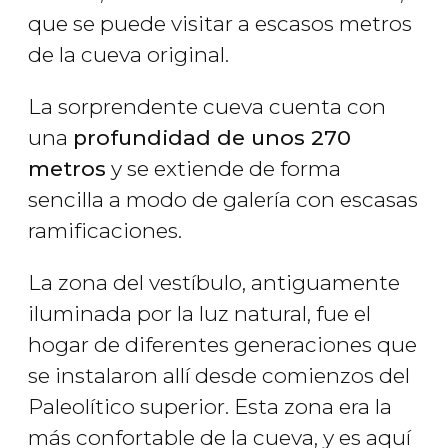
que se puede visitar a escasos metros
de la cueva original.
La sorprendente cueva cuenta con
una
profundidad de unos 270
metros
y se extiende de forma
sencilla a modo de galería con escasas
ramificaciones.
La zona del vestíbulo, antiguamente
iluminada por la luz natural, fue el
hogar de diferentes generaciones que
se instalaron allí desde comienzos del
Paleolítico superior. Esta zona era la
más confortable de la cueva, y es aquí