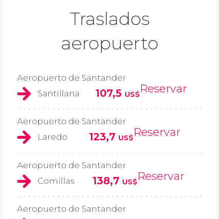
Traslados
aeropuerto
Aeropuerto de Santander
Reservar
107,5
Santillana
US$
Aeropuerto de Santander
Reservar
123,7
Laredo
US$
Aeropuerto de Santander
Reservar
138,7
Comillas
US$
Aeropuerto de Santander