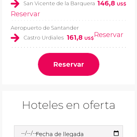
146,8
San Vicente de la Barquera
US$
Reservar
Aeropuerto de Santander
Reservar
161,8
Castro Urdiales
US$
Reservar
Hoteles en oferta
Fecha de llegada