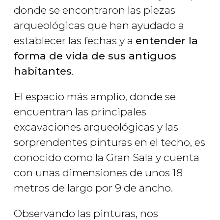
donde se encontraron las piezas
arqueológicas que han ayudado a
establecer las fechas y a
entender la
forma de vida de sus antiguos
habitantes
.
El espacio más amplio, donde se
encuentran las principales
excavaciones arqueológicas y las
sorprendentes pinturas en el techo, es
conocido como la Gran Sala y cuenta
con unas dimensiones de unos 18
metros de largo por 9 de ancho.
Observando las pinturas, nos