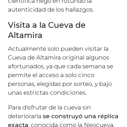
científica negó en rotundo la
autenticidad de los hallazgos.
Visita a la Cueva de
Altamira
Actualmente solo pueden visitar la
Cueva de Altamira original algunos
afortunados, ya que cada semana se
permite el acceso a solo cinco
personas, elegidas por sorteo, y bajo
unas estrictas condiciones.
Para disfrutar de la cueva sin
deteriorarla
se construyó una réplica
exacta
, conocida como la Neocueva,