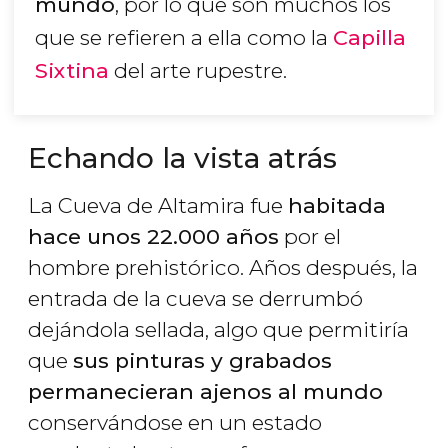
mundo
, por lo que son muchos los
que se refieren a ella como la
Capilla
Sixtina
del arte rupestre.
Echando la vista atrás
La Cueva de Altamira fue
habitada
hace unos 22.000 años
por el
hombre prehistórico. Años después, la
entrada de la cueva se derrumbó
dejándola sellada, algo que permitiría
que
sus pinturas y grabados
permanecieran ajenos al mundo
conservándose en un estado