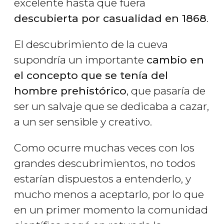
excelente hasta que fuera
descubierta por casualidad en 1868
.
El descubrimiento de la cueva
supondría un importante
cambio en
el concepto que se tenía del
hombre prehistórico
, que pasaría de
ser un salvaje que se dedicaba a cazar,
a un ser sensible y creativo.
Como ocurre muchas veces con los
grandes descubrimientos, no todos
estarían dispuestos a entenderlo, y
mucho menos a aceptarlo, por lo que
en un primer momento la comunidad