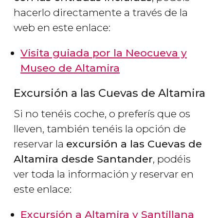
hacerlo directamente a través de la
web en este enlace:
Visita guiada por la Neocueva y
Museo de Altamira
Excursión a las Cuevas de Altamira
Si no tenéis coche, o preferís que os
lleven, también tenéis la opción de
reservar la
excursión a las Cuevas de
Altamira desde Santander
, podéis
ver toda la información y reservar en
este enlace:
Excursión a Altamira y Santillana