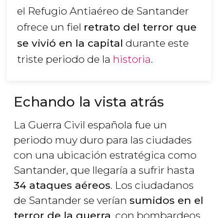
el Refugio Antiaéreo de Santander
ofrece un fiel
retrato del terror que
se vivió en la capital
durante este
triste periodo de la
historia
.
Echando la vista atrás
La Guerra Civil española fue un
periodo muy duro para las ciudades
con una ubicación estratégica como
Santander, que llegaría a sufrir hasta
34 ataques aéreos
. Los ciudadanos
de Santander se verían
sumidos en el
terror de la guerra
, con bombardeos