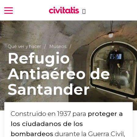
Qué ver y hacer
Museos
Refugio
Antiaéreo de
Santander
Construido en 1937 para
proteger a
los ciudadanos de los
bombardeos
durante la Guerra Civil,