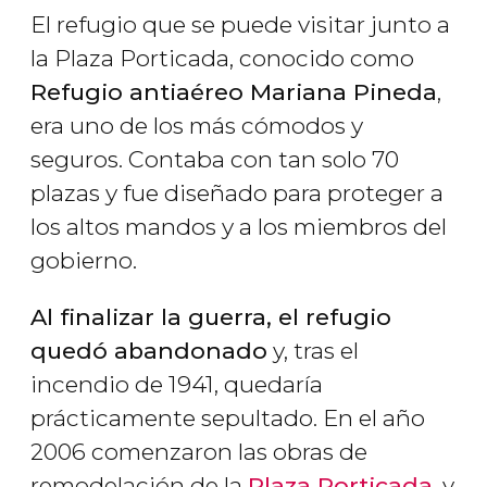
El refugio que se puede visitar junto a
la Plaza Porticada, conocido como
Refugio antiaéreo Mariana Pineda
,
era uno de los más cómodos y
seguros. Contaba con tan solo 70
plazas y fue diseñado para proteger a
los altos mandos y a los miembros del
gobierno.
Al finalizar la guerra, el refugio
quedó abandonado
y, tras el
incendio de 1941, quedaría
prácticamente sepultado. En el año
2006 comenzaron las obras de
remodelación de la
Plaza Porticada
, y