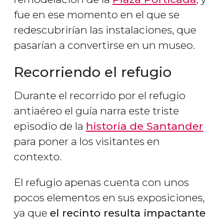
fue en ese momento en el que se
redescubrirían las instalaciones, que
pasarían a convertirse en un museo.
Recorriendo el refugio
Durante el recorrido por el refugio
antiaéreo el guía narra este triste
episodio de la
historia de Santander
para poner a los visitantes en
contexto.
El refugio apenas cuenta con unos
pocos elementos en sus exposiciones,
ya que
el recinto resulta impactante