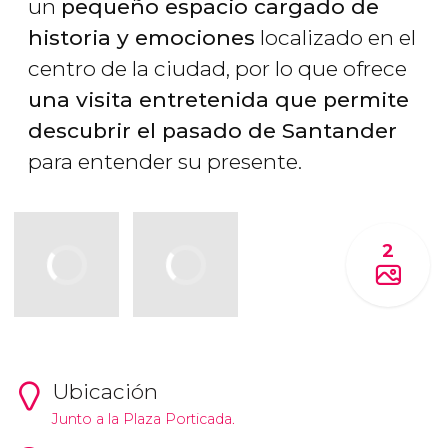
un
pequeño espacio cargado de
historia y emociones
localizado en el
centro de la ciudad, por lo que ofrece
una visita entretenida que permite
descubrir el pasado de Santander
para entender su presente.
2
Ubicación
Junto a la Plaza Porticada.