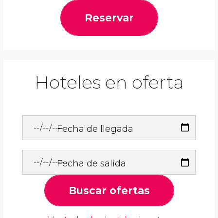
Reservar
Hoteles en oferta
Fecha de llegada
Fecha de salida
Buscar ofertas