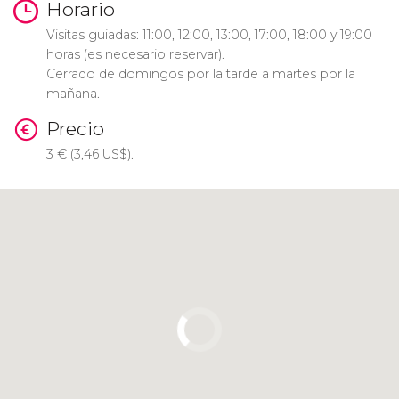
Horario
Visitas guiadas: 11:00, 12:00, 13:00, 17:00, 18:00 y 19:00
horas (es necesario reservar).
Cerrado de domingos por la tarde a martes por la
mañana.
Precio
3
€
(3,46
US$
).
Pulsa para usar el mapa