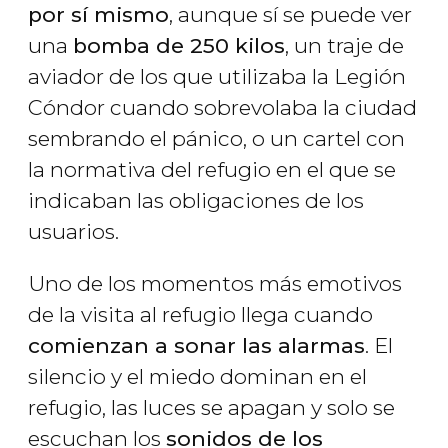
por sí mismo
, aunque sí se puede ver
una
bomba de 250 kilos
, un traje de
aviador de los que utilizaba la Legión
Cóndor cuando sobrevolaba la ciudad
sembrando el pánico, o un cartel con
la normativa del refugio en el que se
indicaban las obligaciones de los
usuarios.
Uno de los momentos más emotivos
de la visita al refugio llega cuando
comienzan a sonar las alarmas
. El
silencio y el miedo dominan en el
refugio, las luces se apagan y solo se
escuchan los
sonidos de los