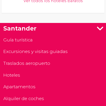
Ver todos los hoteles baratos
Santander
Guía turística
Excursiones y visitas guiadas
Traslados aeropuerto
Hoteles
Apartamentos
Alquiler de coches