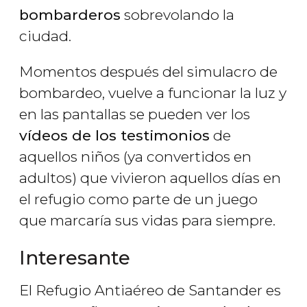
bombarderos
sobrevolando la
ciudad.
Momentos después del simulacro de
bombardeo, vuelve a funcionar la luz y
en las pantallas se pueden ver los
vídeos de los testimonios
de
aquellos niños (ya convertidos en
adultos) que vivieron aquellos días en
el refugio como parte de un juego
que marcaría sus vidas para siempre.
Interesante
El Refugio Antiaéreo de Santander es