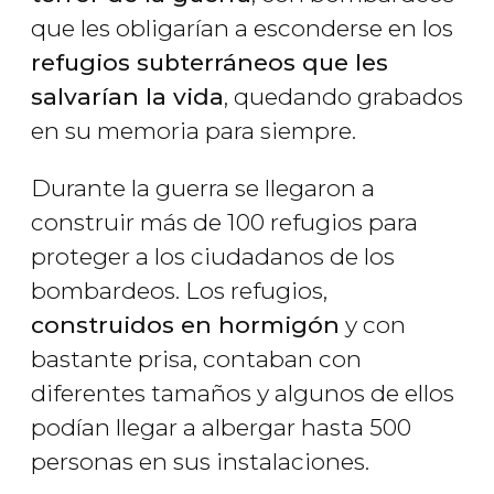
que les obligarían a esconderse en los
refugios subterráneos que les
salvarían la vida
, quedando grabados
en su memoria para siempre.
Durante la guerra se llegaron a
construir más de 100 refugios para
proteger a los ciudadanos de los
bombardeos. Los refugios,
construidos en hormigón
y con
bastante prisa, contaban con
diferentes tamaños y algunos de ellos
podían llegar a albergar hasta 500
personas en sus instalaciones.