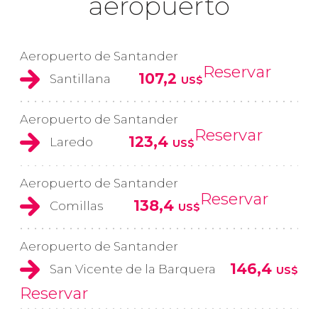
aeropuerto
Aeropuerto de Santander
Reservar
107,2
Santillana
US$
Aeropuerto de Santander
Reservar
123,4
Laredo
US$
Aeropuerto de Santander
Reservar
138,4
Comillas
US$
Aeropuerto de Santander
146,4
San Vicente de la Barquera
US$
Reservar