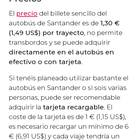
El
precio
del billete sencillo del
autobús de Santander es de
1,30
€
(1,49
US$
) por trayecto
, no permite
transbordos y se puede adquirir
directamente en el autobús en
efectivo o con tarjeta
.
Si tenéis planeado utilizar bastante el
autobús en Santander o si sois varias
personas, puede ser recomendable
adquirir la
tarjeta recargable
. El
coste de la tarjeta es de 1
€
(1,15
US$
),
es necesario recargar un mínimo de 6
€
(6,91
US$
) y cada viaje tendría un