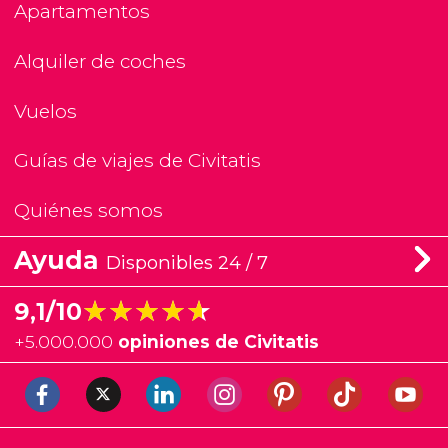
Apartamentos
Alquiler de coches
Vuelos
Guías de viajes de Civitatis
Quiénes somos
Ayuda
Disponibles 24 / 7
★★★★★
★★★★★
9,1/10
+
5.000.000
opiniones de Civitatis