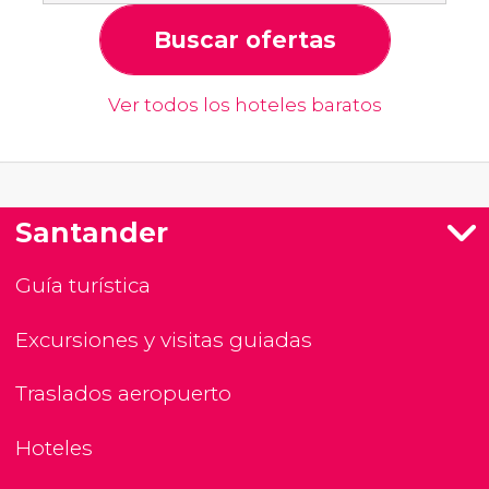
Buscar ofertas
Ver todos los hoteles baratos
Santander
Guía turística
Excursiones y visitas guiadas
Traslados aeropuerto
Hoteles