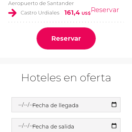
Aeropuerto de Santander
Reservar
161,4
Castro Urdiales
US$
Reservar
Hoteles en oferta
Fecha de llegada
Fecha de salida