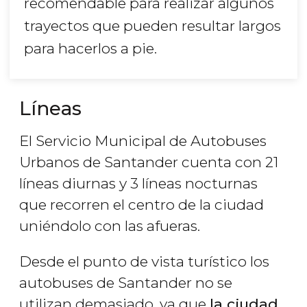
recomendable para realizar algunos
trayectos que pueden resultar largos
para hacerlos a pie.
Líneas
El Servicio Municipal de Autobuses
Urbanos de Santander cuenta con 21
líneas diurnas y 3 líneas nocturnas
que recorren el centro de la ciudad
uniéndolo con las afueras.
Desde el punto de vista turístico los
autobuses de Santander no se
utilizan demasiado, ya que
la ciudad