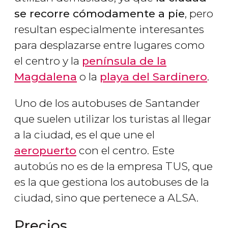
se recorre cómodamente a pie
, pero
resultan especialmente interesantes
para desplazarse entre lugares como
el centro y la
península de la
Magdalena
o la
playa del Sardinero
.
Uno de los autobuses de Santander
que suelen utilizar los turistas al llegar
a la ciudad, es el que une el
aeropuerto
con el centro. Este
autobús no es de la empresa TUS, que
es la que gestiona los autobuses de la
ciudad, sino que pertenece a ALSA.
Precios