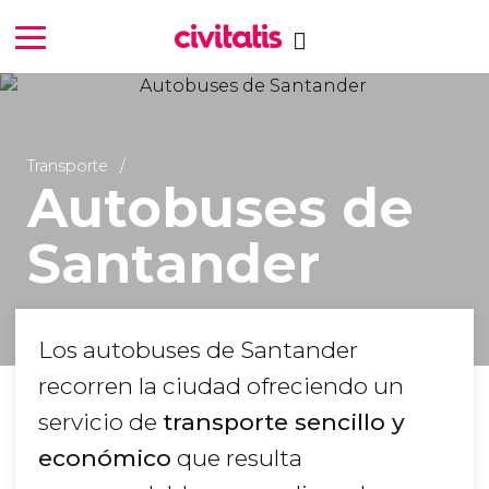
Transporte
Autobuses de
Santander
Los autobuses de Santander
recorren la ciudad ofreciendo un
servicio de
transporte sencillo y
económico
que resulta