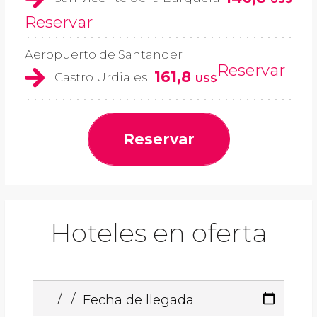
Reservar
Aeropuerto de Santander
Reservar
161,8
Castro Urdiales
US$
Reservar
Hoteles en oferta
Fecha de llegada