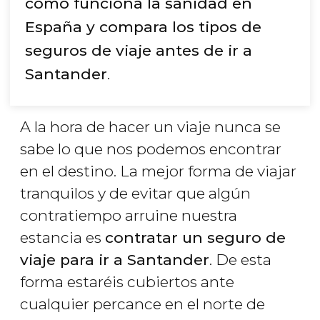
cómo funciona la sanidad en
España y compara los tipos de
seguros de viaje antes de ir a
Santander
.
A la hora de hacer un viaje nunca se
sabe lo que nos podemos encontrar
en el destino. La mejor forma de viajar
tranquilos y de evitar que algún
contratiempo arruine nuestra
estancia es
contratar un seguro de
viaje para ir a Santander
. De esta
forma estaréis cubiertos ante
cualquier percance en el norte de