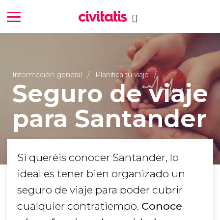
Información general
Planifica tu viaje
Seguro de viaje
para Santander
Si queréis conocer Santander, lo
ideal es tener bien organizado un
seguro de viaje para poder cubrir
cualquier contratiempo.
Conoce