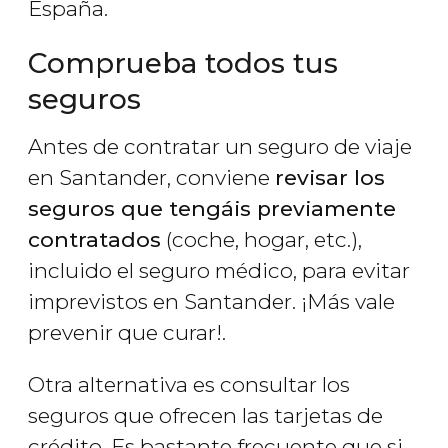
España.
Comprueba todos tus
seguros
Antes de contratar un seguro de viaje
en Santander, conviene
revisar los
seguros que tengáis previamente
contratados
(coche, hogar, etc.),
incluido el seguro médico, para evitar
imprevistos en Santander. ¡Más vale
prevenir que curar!.
Otra alternativa es consultar los
seguros que ofrecen las tarjetas de
crédito. Es bastante frecuente que si