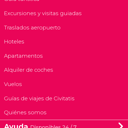
Excursiones y visitas guiadas
Traslados aeropuerto
Hoteles
Apartamentos
Alquiler de coches
Vuelos
Guías de viajes de Civitatis
Quiénes somos
Ayuda
Disponibles 24 / 7