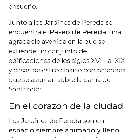
ensueño.
Junto a los Jardines de Pereda se
encuentra el
Paseo de Pereda
, una
agradable avenida en la que se
extiende un conjunto de
edificaciones de los siglos XVIII al XIX
y casas de estilo clásico con balcones
que se asoman sobre la bahía de
Santander.
En el corazón de la ciudad
Los Jardines de Pereda son un
espacio siempre animado y lleno