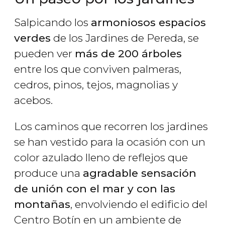
Salpicando los
armoniosos espacios
verdes
de los Jardines de Pereda, se
pueden ver
más de 200 árboles
entre los que conviven palmeras,
cedros, pinos, tejos, magnolias y
acebos.
Los caminos que recorren los jardines
se han vestido para la ocasión con un
color azulado lleno de reflejos que
produce una
agradable sensación
de unión con el mar y con las
montañas
, envolviendo el edificio del
Centro Botín en un ambiente de