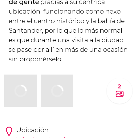
de gente
gracias a su céntrica
ubicación, funcionando como nexo
entre el centro histórico y la bahía de
Santander, por lo que lo más normal
es que durante una visita a la ciudad
se pase por allí en más de una ocasión
sin proponérselo.
2
Ubicación