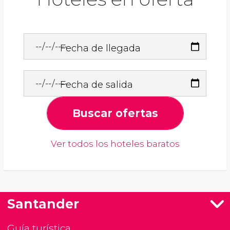
Fecha de llegada
Fecha de salida
Buscar ofertas
Ver todos los hoteles baratos
Santander
Guía turística