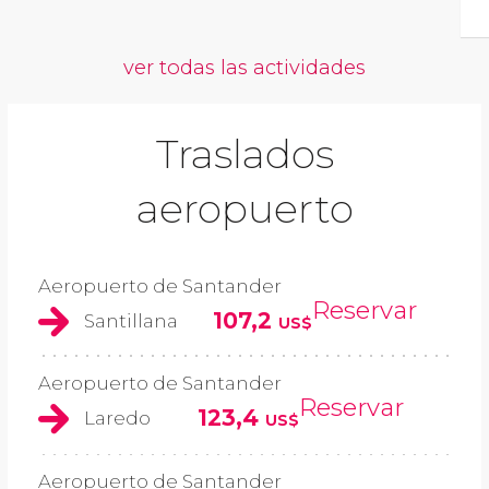
ver todas las actividades
Traslados
aeropuerto
Aeropuerto de Santander
Reservar
107,2
Santillana
US$
Aeropuerto de Santander
Reservar
123,4
Laredo
US$
Aeropuerto de Santander