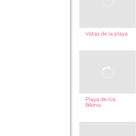
Vistas de la playa
Playa de los
Bikinis