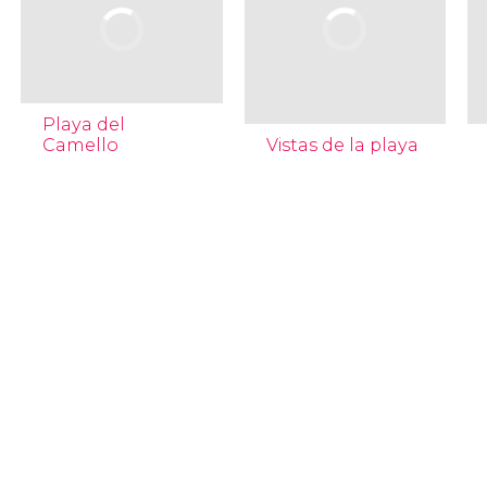
Playa del
Camello
Vistas de la playa