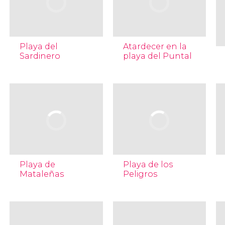
Playa del
Atardecer en la
Sardinero
playa del Puntal
Playa de
Playa de los
Mataleñas
Peligros