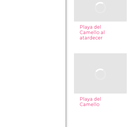
Playa del
Camello al
atardecer
Playa del
Camello